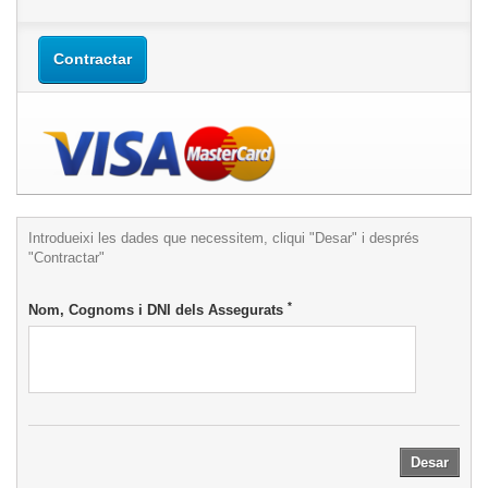
Contractar
Introdueixi les dades que necessitem, cliqui "Desar" i després
"Contractar"
*
Nom, Cognoms i DNI dels Assegurats
Desar