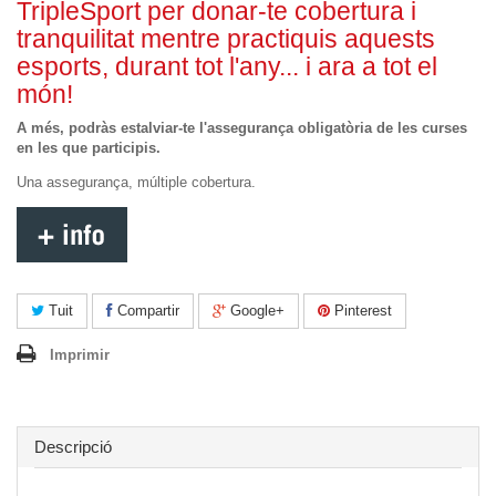
TripleSport per donar-te cobertura i
tranquilitat mentre practiquis aquests
esports, durant tot l'any... i ara a tot el
món!
A més, podràs estalviar-te l'assegurança obligatòria de les curses
en les que participis.
Una assegurança, múltiple cobertura.
Tuit
Compartir
Google+
Pinterest
Imprimir
Descripció