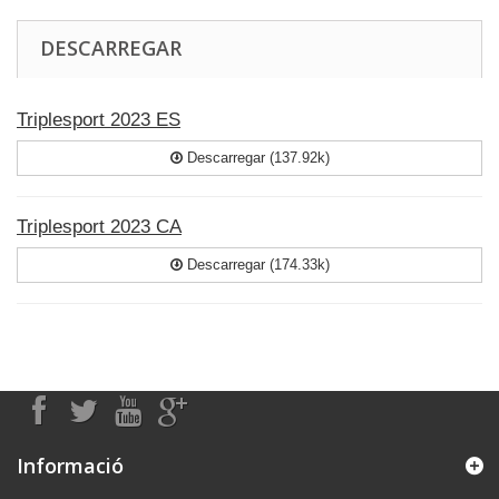
DESCARREGAR
Triplesport 2023 ES
Descarregar (137.92k)
Triplesport 2023 CA
Descarregar (174.33k)
Informació