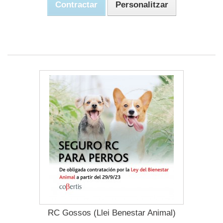
Contractar
Personalitzar
RC Gossos (Llei Benestar Animal)