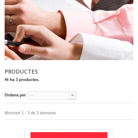
PRODUCTES
Hi ha 3 productes.
Ordena per
--
Mostrant 1 - 3 de 3 elements